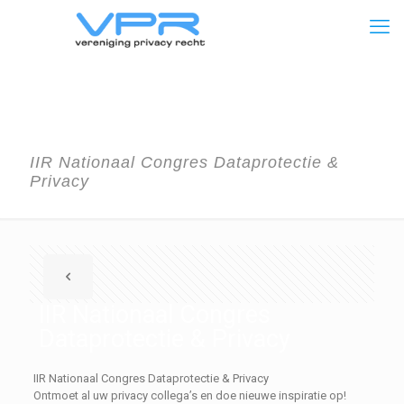
IIR Nationaal Congres Dataprotectie &
Privacy
IIR Nationaal Congres
Dataprotectie & Privacy
IIR Nationaal Congres Dataprotectie & Privacy
Ontmoet al uw privacy collega’s en doe nieuwe inspiratie op!