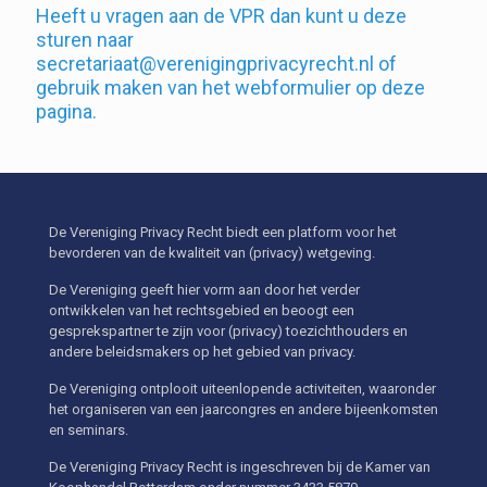
Heeft u vragen aan de VPR dan kunt u deze
sturen naar
secretariaat@verenigingprivacyrecht.nl of
gebruik maken van het webformulier op deze
pagina.
De Vereniging Privacy Recht biedt een platform voor het
bevorderen van de kwaliteit van (privacy) wetgeving.
De Vereniging geeft hier vorm aan door het verder
ontwikkelen van het rechtsgebied en beoogt een
gesprekspartner te zijn voor (privacy) toezichthouders en
andere beleidsmakers op het gebied van privacy.
De Vereniging ontplooit uiteenlopende activiteiten, waaronder
het organiseren van een jaarcongres en andere bijeenkomsten
en seminars.
De Vereniging Privacy Recht is ingeschreven bij de Kamer van