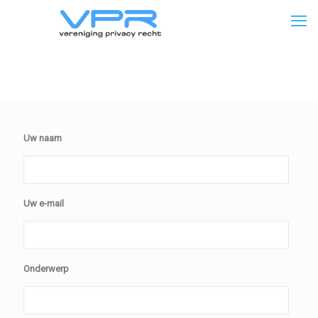
Uw naam
Uw e-mail
Onderwerp