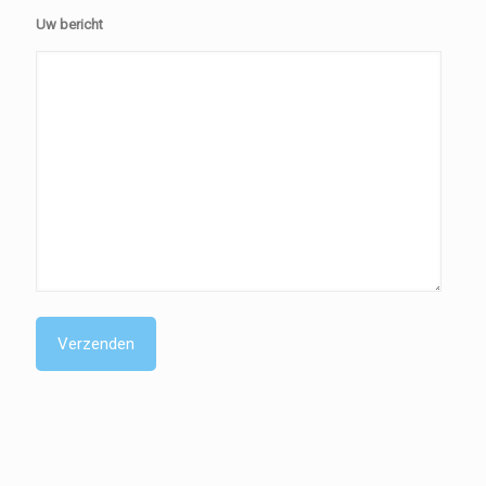
Uw bericht